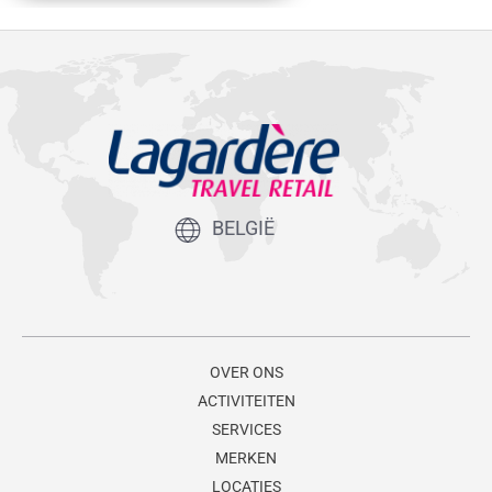
BELGIË
OVER ONS
ACTIVITEITEN
SERVICES
MERKEN
LOCATIES