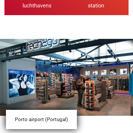
luchthavens
station
Porto airport (Portugal)