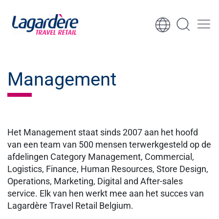
Ga naar inhoud
Ga naar voettekst
Management
Het Management staat sinds 2007 aan het hoofd
van een team van 500 mensen terwerkgesteld op de
afdelingen Category Management, Commercial,
Logistics, Finance, Human Resources, Store Design,
Operations, Marketing, Digital and After-sales
service. Elk van hen werkt mee aan het succes van
Lagardère Travel Retail Belgium.