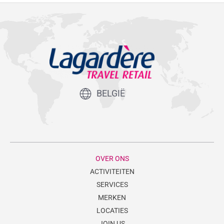
BELGIË
OVER ONS
ACTIVITEITEN
SERVICES
MERKEN
LOCATIES
JOIN US