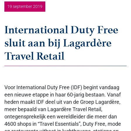
19 september 2019
International Duty Free
sluit aan bij Lagardère
Travel Retail
Voor International Duty Free (IDF) begint vandaag
een nieuwe etappe in haar 60-jarig bestaan. Vanaf
heden maakt IDF deel uit van de Groep Lagardère,
meer bepaald van Lagardère Travel Retail,
ontegensprekelijk een wereldleider die meer dan
4600 shops in “Travel Essentials”, Duty Free, mode