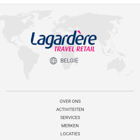
BELGIË
OVER ONS
ACTIVITEITEN
SERVICES
MERKEN
LOCATIES