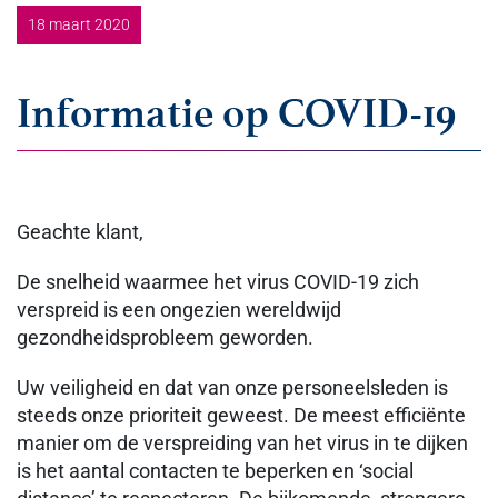
18 maart 2020
Informatie op COVID-19
Geachte klant,
De snelheid waarmee het virus COVID-19 zich
verspreid is een ongezien wereldwijd
gezondheidsprobleem geworden.
Uw veiligheid en dat van onze personeelsleden is
steeds onze prioriteit geweest. De meest efficiënte
manier om de verspreiding van het virus in te dijken
is het aantal contacten te beperken en ‘social