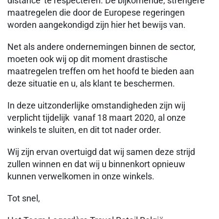
distance’ te respecteren. De bijkomende, strengere
maatregelen die door de Europese regeringen
worden aangekondigd zijn hier het bewijs van.
Net als andere ondernemingen binnen de sector,
moeten ook wij op dit moment drastische
maatregelen treffen om het hoofd te bieden aan
deze situatie en u, als klant te beschermen.
In deze uitzonderlijke omstandigheden zijn wij
verplicht tijdelijk vanaf 18 maart 2020, al onze
winkels te sluiten, en dit tot nader order.
Wij zijn ervan overtuigd dat wij samen deze strijd
zullen winnen en dat wij u binnenkort opnieuw
kunnen verwelkomen in onze winkels.
Tot snel,