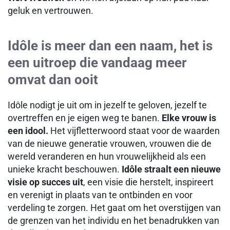
geluk en vertrouwen.
Idôle is meer dan een naam, het is
een uitroep die vandaag meer
omvat dan ooit
Idôle nodigt je uit om in jezelf te geloven, jezelf te
overtreffen en je eigen weg te banen.
Elke vrouw is
een idool.
Het vijfletterwoord staat voor de waarden
van de nieuwe generatie vrouwen, vrouwen die de
wereld veranderen en hun vrouwelijkheid als een
unieke kracht beschouwen.
Idôle straalt een nieuwe
visie op succes uit
, een visie die herstelt, inspireert
en verenigt in plaats van te ontbinden en voor
verdeling te zorgen. Het gaat om het overstijgen van
de grenzen van het individu en het benadrukken van