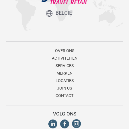
BELGIË
OVER ONS
ACTIVITEITEN
SERVICES
MERKEN
LOCATIES
JOIN US
CONTACT
VOLG ONS