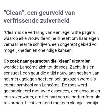
“Clean”, een geurveld van
verfrissende zuiverheid
“Clean” is de vertaling van een lege, witte pagina
waarop elke vrouw de vrijheid heeft om haar eigen
verhaal neer te schrijven, een ongerept gebied vol
mogelijkheden en oneindige kansen.
Op zoek naar geurnoten die “clean” uitstralen
,
wendde Lancôme zich tot de roos. Zacht, fris en
sensueel, een geur die altijd nauw aan het hart van
het merk gelegen heeft en ooit gekozen werd als
eerste symbool van Lancôme. De roos werd
gecombineerd met twee essences, een absolue en
een rozenwater, om het hart van de parfumformule
te vormen. Licht versterkt met een vleugje jasmijn