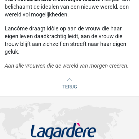
belichaamt de idealen van een nieuwe wereld, een
wereld vol mogelijkheden.
Lancôme draagt Idôle op aan de vrouw die haar
eigen leven daadkrachtig leidt, aan de vrouw die
trouw blijft aan zichzelf en streeft naar haar eigen
geluk.
Aan alle vrouwen die de wereld van morgen creëren.
TERUG