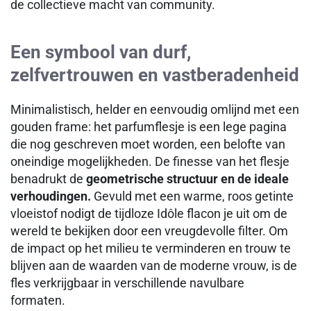
de collectieve macht van community.
Een symbool van durf,
zelfvertrouwen en vastberadenheid
Minimalistisch, helder en eenvoudig omlijnd met een
gouden frame: het parfumflesje is een lege pagina
die nog geschreven moet worden, een belofte van
oneindige mogelijkheden. De finesse van het flesje
benadrukt de
geometrische structuur en de ideale
verhoudingen.
Gevuld met een warme, roos getinte
vloeistof nodigt de tijdloze Idôle flacon je uit om de
wereld te bekijken door een vreugdevolle filter. Om
de impact op het milieu te verminderen en trouw te
blijven aan de waarden van de moderne vrouw, is de
fles verkrijgbaar in verschillende navulbare
formaten.