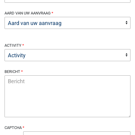
AARD VAN UW AANVRAAG
ACTIVITY
BERICHT
CAPTCHA