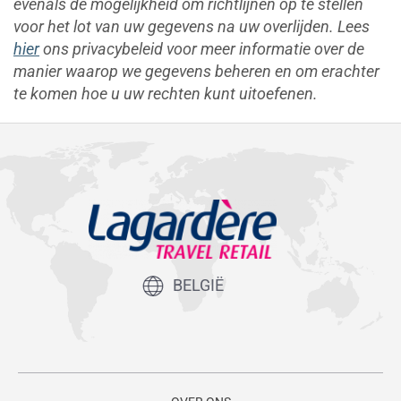
evenals de mogelijkheid om richtlijnen op te stellen
voor het lot van uw gegevens na uw overlijden. Lees
hier
ons privacybeleid voor meer informatie over de
manier waarop we gegevens beheren en om erachter
te komen hoe u uw rechten kunt uitoefenen.
BELGIË