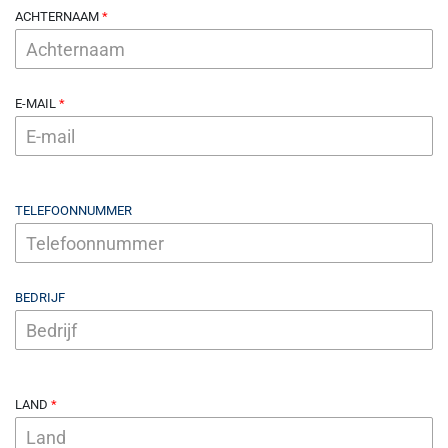
ACHTERNAAM
E-MAIL
TELEFOONNUMMER
BEDRIJF
LAND