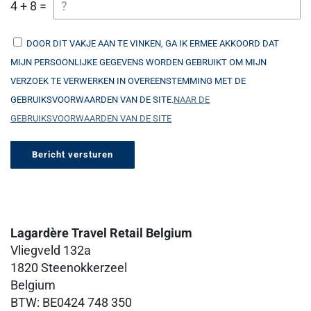
4 + 8 =
DOOR DIT VAKJE AAN TE VINKEN, GA IK ERMEE AKKOORD DAT
MIJN PERSOONLIJKE GEGEVENS WORDEN GEBRUIKT OM MIJN
VERZOEK TE VERWERKEN IN OVEREENSTEMMING MET DE
GEBRUIKSVOORWAARDEN VAN DE SITE.
NAAR DE
GEBRUIKSVOORWAARDEN VAN DE SITE
Lagardère Travel Retail Belgium
Vliegveld 132a
1820 Steenokkerzeel
Belgium
BTW: BE0424 748 350