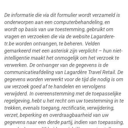
De informatie die via dit formulier wordt verzameld is
onderworpen aan een computerbehandeling, en
wordt op basis van uw toestemming, gebruikt om
vragen en verzoeken die via de website Lagardere-
tr.be worden ontvangen, te beheren. Velden
gemarkeerd met een asterisk zijn verplicht – hun niet-
intelligentie maakt het onmogelijk om het verzoek te
verwerken. De ontvanger van de gegevens is de
communicatieafdeling van Lagardère Travel Retail. De
gegevens worden verwerkt voor de tijd die nodig is om
uw verzoek goed af te handelen en vervolgens
verwijderd. In overeenstemming met de toepasselijke
regelgeving, hebt u het recht om uw toestemming in te
trekken, evenals toegang, rectificatie, verwijdering,
verzet, beperking en overdraagbaarheid van uw
gegevens naar een derde partij, indien van toepassing,