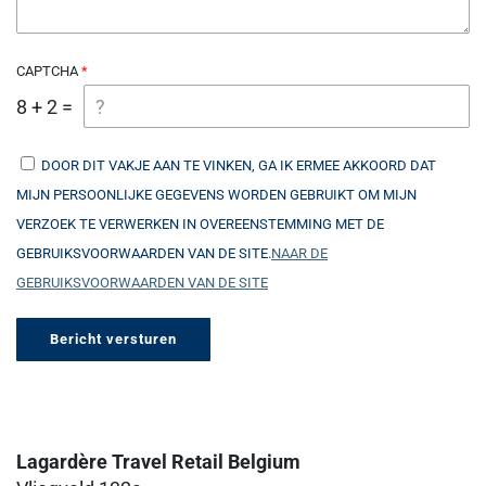
CAPTCHA
8 + 2 =
DOOR DIT VAKJE AAN TE VINKEN, GA IK ERMEE AKKOORD DAT
MIJN PERSOONLIJKE GEGEVENS WORDEN GEBRUIKT OM MIJN
VERZOEK TE VERWERKEN IN OVEREENSTEMMING MET DE
GEBRUIKSVOORWAARDEN VAN DE SITE.
NAAR DE
GEBRUIKSVOORWAARDEN VAN DE SITE
Lagardère Travel Retail Belgium