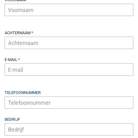
ACHTERNAAM
E-MAIL
TELEFOONNUMMER
BEDRIJF