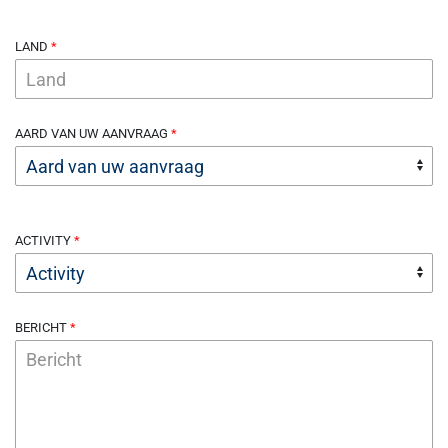
LAND
AARD VAN UW AANVRAAG
ACTIVITY
BERICHT