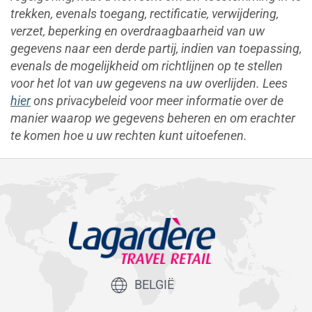
trekken, evenals toegang, rectificatie, verwijdering,
verzet, beperking en overdraagbaarheid van uw
gegevens naar een derde partij, indien van toepassing,
evenals de mogelijkheid om richtlijnen op te stellen
voor het lot van uw gegevens na uw overlijden. Lees
hier
ons privacybeleid voor meer informatie over de
manier waarop we gegevens beheren en om erachter
te komen hoe u uw rechten kunt uitoefenen.
BELGIË