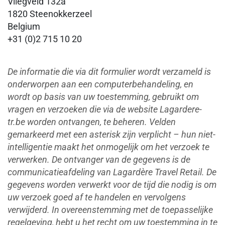
Vliegveld 132a
1820 Steenokkerzeel
Belgium
+31 (0)2 715 10 20
De informatie die via dit formulier wordt verzameld is
onderworpen aan een computerbehandeling, en
wordt op basis van uw toestemming, gebruikt om
vragen en verzoeken die via de website Lagardere-
tr.be worden ontvangen, te beheren. Velden
gemarkeerd met een asterisk zijn verplicht – hun niet-
intelligentie maakt het onmogelijk om het verzoek te
verwerken. De ontvanger van de gegevens is de
communicatieafdeling van Lagardère Travel Retail. De
gegevens worden verwerkt voor de tijd die nodig is om
uw verzoek goed af te handelen en vervolgens
verwijderd. In overeenstemming met de toepasselijke
regelgeving, hebt u het recht om uw toestemming in te