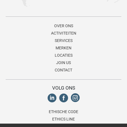
OVER ONS
ACTIVITEITEN
SERVICES
MERKEN
LOCATIES
JOIN US
CONTACT
VOLG ONS
ETHISCHE CODE
ETHICS LINE