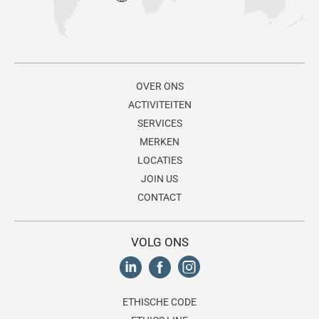
OVER ONS
ACTIVITEITEN
SERVICES
MERKEN
LOCATIES
JOIN US
CONTACT
VOLG ONS
ETHISCHE CODE