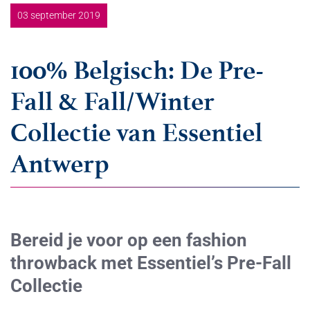
03 september 2019
100% Belgisch: De Pre-
Fall & Fall/Winter
Collectie van Essentiel
Antwerp
Bereid je voor op een fashion
throwback met Essentiel’s Pre-Fall
Collectie