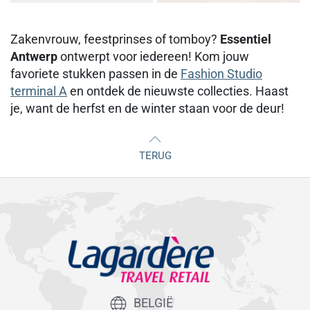
Zakenvrouw, feestprinses of tomboy?
Essentiel
Antwerp
ontwerpt voor iedereen! Kom jouw
favoriete stukken passen in de
Fashion Studio
terminal A
en ontdek de nieuwste collecties. Haast
je, want de herfst en de winter staan voor de deur!
TERUG
BELGIË