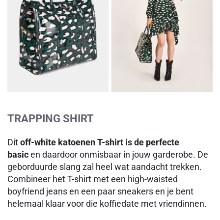
TRAPPING SHIRT
Dit
off-white katoenen T-shirt is de perfecte
basic
en daardoor onmisbaar in jouw garderobe. De
geborduurde slang zal heel wat aandacht trekken.
Combineer het T-shirt met een high-waisted
boyfriend jeans en een paar sneakers en je bent
helemaal klaar voor die koffiedate met vriendinnen.