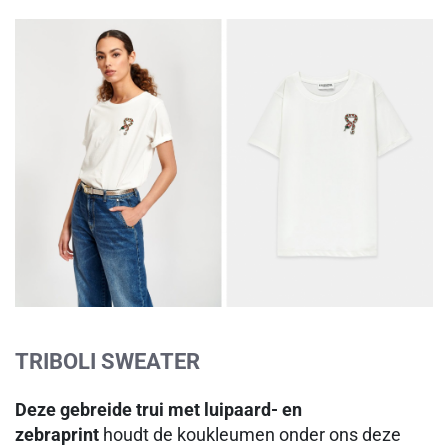
TRIBOLI SWEATER
Deze gebreide trui met luipaard- en
zebraprint
houdt de koukleumen onder ons deze