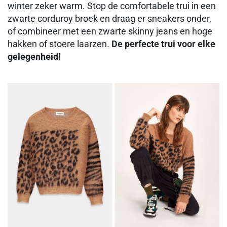
winter zeker warm. Stop de comfortabele trui in een
zwarte corduroy broek en draag er sneakers onder,
of combineer met een zwarte skinny jeans en hoge
hakken of stoere laarzen.
De perfecte trui voor elke
gelegenheid!