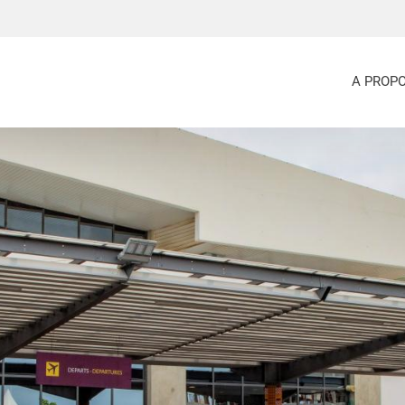
A PROP