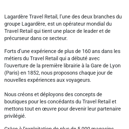
Lagardère Travel Retail, l’une des deux branches du
groupe Lagardère, est un opérateur mondial du
Travel Retail qui tient une place de leader et de
précurseur dans ce secteur.
Forts d’une expérience de plus de 160 ans dans les
métiers du Travel Retail qui a débuté avec
l’ouverture de la première librairie à la Gare de Lyon
(Paris) en 1852, nous proposons chaque jour de
nouvelles expériences aux voyageurs.
Nous créons et déployons des concepts de
boutiques pour les concédants du Travel Retail et
mettons tout en œuvre pour devenir leur partenaire
privilégié.
Grâce à l’exploitation de plus de 5 000 magasins