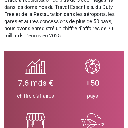
dans les domaines du Travel Essentials, du Duty
Free et de la Restauration dans les aéroports, les
gares et autres concessions de plus de 50 pays,
nous avons enregistré un chiffre d’affaires de 7,6
milliards d’euros en 2025.
7,6 mds €
+50
chiffre d'affaires
pays