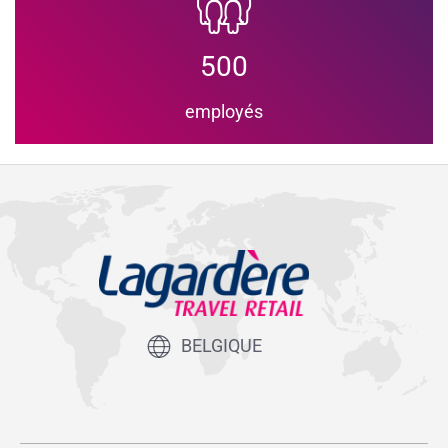
500
employés
BELGIQUE