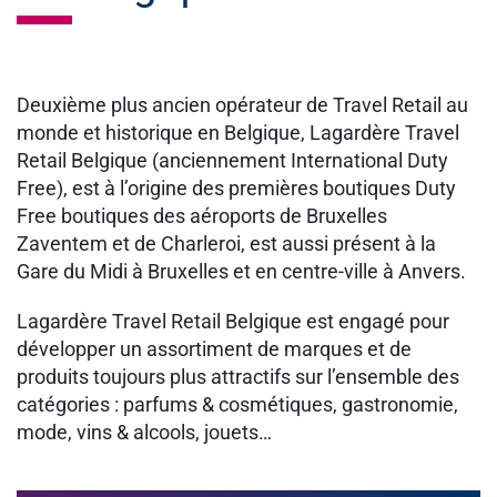
Deuxième plus ancien opérateur de Travel Retail au
monde et historique en Belgique, Lagardère Travel
Retail Belgique (anciennement International Duty
Free), est à l’origine des premières boutiques Duty
Free boutiques des aéroports de Bruxelles
Zaventem et de Charleroi, est aussi présent à la
Gare du Midi à Bruxelles et en centre-ville à Anvers.
Lagardère Travel Retail Belgique est engagé pour
développer un assortiment de marques et de
produits toujours plus attractifs sur l’ensemble des
catégories : parfums & cosmétiques, gastronomie,
mode, vins & alcools, jouets…