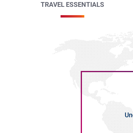
TRAVEL ESSENTIALS
Un