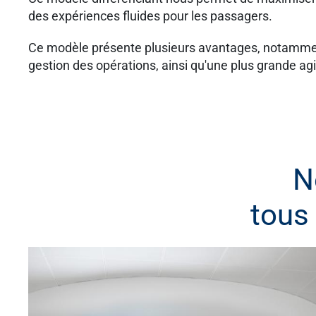
des expériences fluides pour les passagers.
Ce modèle présente plusieurs avantages, notamment 
gestion des opérations, ainsi qu'une plus grande a
N
tous 