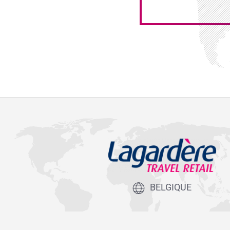
BELGIQUE