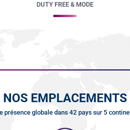
DUTY FREE & MODE
NOS EMPLACEMENTS
e présence globale dans 42 pays sur 5 contine