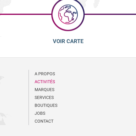
VOIR CARTE
A PROPOS
ACTIVITÉS
MARQUES
SERVICES
BOUTIQUES
JOBS
CONTACT