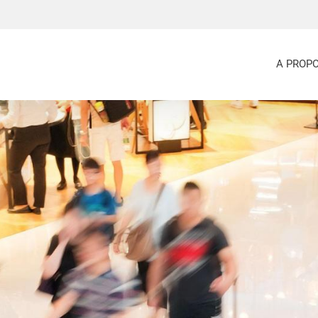
A PROP