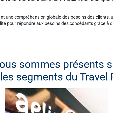
une compréhension globale des besoins des clients, une 
gilité pour répondre aux besoins des concédants grâce à 
ous sommes présents s
les segments du Travel 