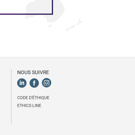
NOUS SUIVRE
CODE D'ÉTHIQUE
ETHICS LINE