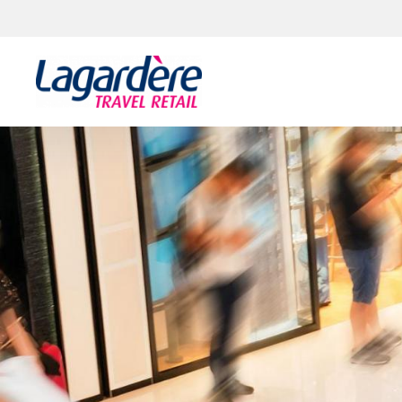
Aller au contenu
Aller au pied de page