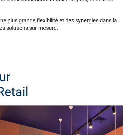
plus grande flexibilité et des synergies dans la
des solutions sur-mesure.
ur
Retail