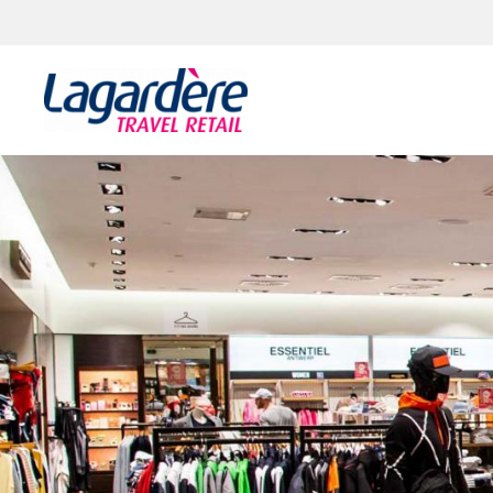
Aller au contenu
Aller au pied de page