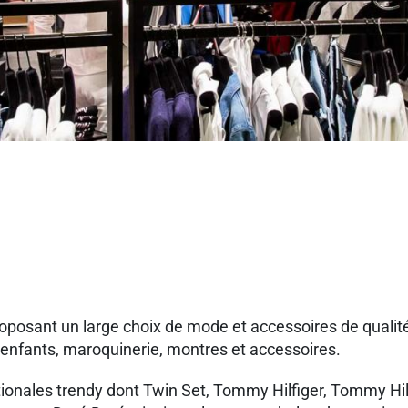
posant un large choix de mode et accessoires de qualit
 enfants, maroquinerie, montres et accessoires.
ionales trendy dont Twin Set, Tommy Hilfiger, Tommy Hil