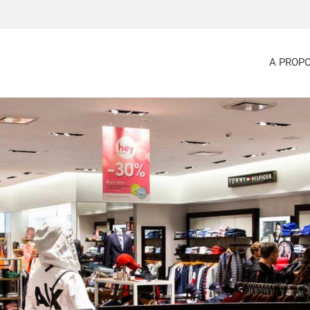
A PROP