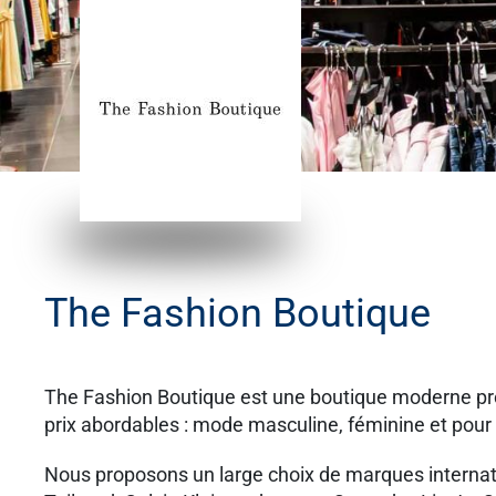
The Fashion Boutique
The Fashion Boutique est une boutique moderne pro
prix abordables : mode masculine, féminine et pour
Nous proposons un large choix de marques internat