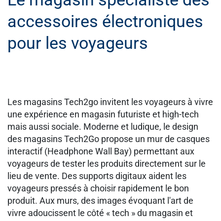
accessoires électroniques
pour les voyageurs
Les magasins Tech2go invitent les voyageurs à vivre
une expérience en magasin futuriste et high-tech
mais aussi sociale. Moderne et ludique, le design
des magasins Tech2Go propose un mur de casques
interactif (Headphone Wall Bay) permettant aux
voyageurs de tester les produits directement sur le
lieu de vente. Des supports digitaux aident les
voyageurs pressés à choisir rapidement le bon
produit. Aux murs, des images évoquant l'art de
vivre adoucissent le côté « tech » du magasin et