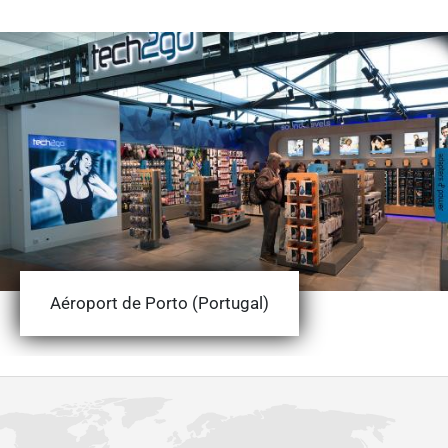
Aéroport de Porto (Portugal)