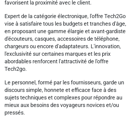
favorisent la proximité avec le client. ​
​Expert de la catégorie électronique, l'offre Tech2Go
vise à satisfaire tous les budgets et tranches d'âge,
en proposant une gamme élargie et avant-gardiste
d'écouteurs, casques, accessoires de téléphone,
chargeurs ou encore d'adaptateurs. L'innovation,
l'exclusivité sur certaines marques et les prix
abordables renforcent l'attractivité de l'offre
Tech2go.
​Le personnel, formé par les fournisseurs, garde un
discours simple, honnete et efficace face à des
sujets techniques et complexes pour répondre au
mieux aux besoins des voyageurs novices et/ou
pressés.