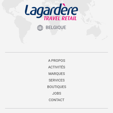
BELGIQUE
A PROPOS
ACTIVITÉS
MARQUES
SERVICES
BOUTIQUES
JOBS
CONTACT