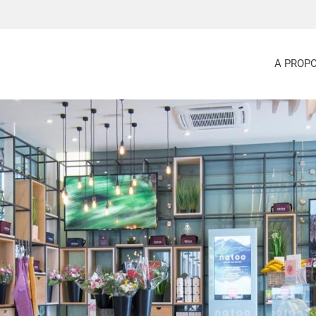
A PROP