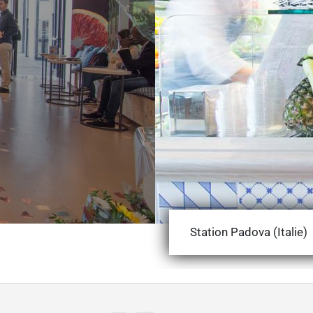
Station Padova (Italie)