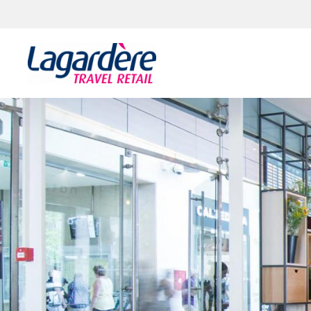
Aller au contenu
Aller au pied de page