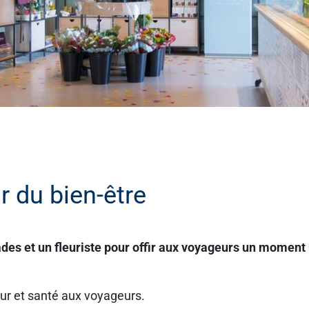
 du bien-être
lades et un fleuriste pour offir aux voyageurs un moment
eur et santé aux voyageurs.