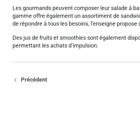
Les gourmands peuvent composer leur salade à base
gamme offre également un assortiment de sandwichs,
de répondre à tous les besoins, l’enseigne propose 
Des jus de fruits et smoothies sont également disponi
permettant les achats d’impulsion.
Précédent