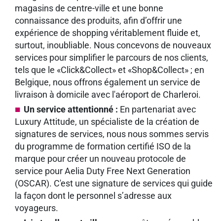
magasins de centre-ville et une bonne
connaissance des produits, afin d’offrir une
expérience de shopping véritablement fluide et,
surtout, inoubliable. Nous concevons de nouveaux
services pour simplifier le parcours de nos clients,
tels que le «Click&Collect» et «Shop&Collect» ; en
Belgique, nous offrons également un service de
livraison à domicile avec l'aéroport de Charleroi.
Un service attentionné :
En partenariat avec
Luxury Attitude, un spécialiste de la création de
signatures de services, nous nous sommes servis
du programme de formation certifié ISO de la
marque pour créer un nouveau protocole de
service pour Aelia Duty Free Next Generation
(OSCAR). C'est une signature de services qui guide
la façon dont le personnel s’adresse aux
voyageurs.