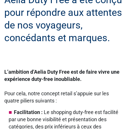
pour répondre aux attentes
de nos voyageurs,
concédants et marques.
L’ambition d’Aelia Duty Free est de faire vivre une
expérience duty-free inoubliable.
Pour cela, notre concept retail s’appuie sur les
quatre piliers suivants :
Facilitation :
Le shopping duty-free est facilité
par une bonne visibilité et présentation des
catégories, des prix inférieurs à ceux des