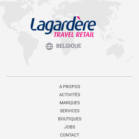
BELGIQUE
A PROPOS
ACTIVITÉS
MARQUES
SERVICES
BOUTIQUES
JOBS
CONTACT