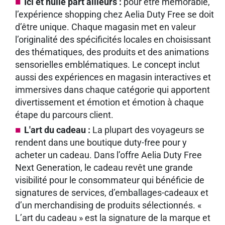
Ici et nulle part ailleurs :
pour être mémorable,
l’expérience shopping chez Aelia Duty Free se doit
d’être unique. Chaque magasin met en valeur
l’originalité des spécificités locales en choisissant
des thématiques, des produits et des animations
sensorielles emblématiques. Le concept inclut
aussi des expériences en magasin interactives et
immersives dans chaque catégorie qui apportent
divertissement et émotion et émotion à chaque
étape du parcours client.
L'art du cadeau :
La plupart des voyageurs se
rendent dans une boutique duty-free pour y
acheter un cadeau. Dans l’offre Aelia Duty Free
Next Generation, le cadeau revêt une grande
visibilité pour le consommateur qui bénéficie de
signatures de services, d’emballages-cadeaux et
d’un merchandising de produits sélectionnés. «
L’art du cadeau » est la signature de la marque et