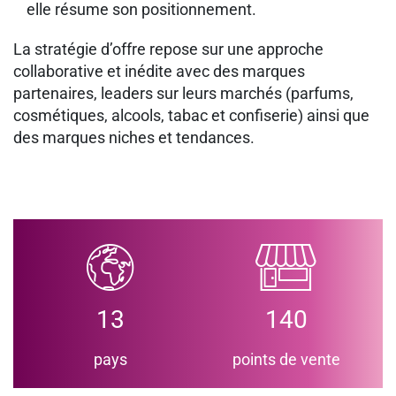
elle résume son positionnement.
La stratégie d’offre repose sur une approche
collaborative et inédite avec des marques
partenaires, leaders sur leurs marchés (parfums,
cosmétiques, alcools, tabac et confiserie) ainsi que
des marques niches et tendances.
13
140
pays
points de vente