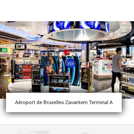
Aéroport de Bruxelles Zavantem Terminal A